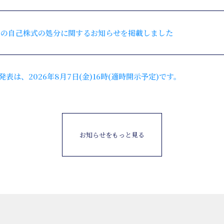
ての自己株式の処分に関するお知らせを掲載しました
発表は、2026年8月7日(金)16時(適時開示予定)です。
お知らせをもっと見る