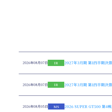
2027年3月期 第1四半期
2026年08月07日
IR
2027年3月期 第1四半期
2026年08月07日
IR
2026 SUPER GT500
2026年08月05日
MS