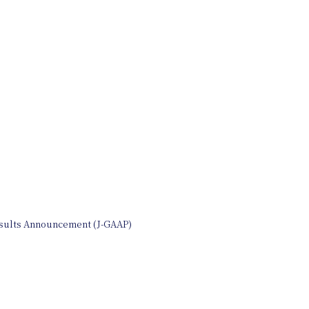
sults Announcement (J-GAAP)