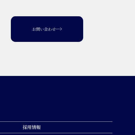
お問い合わせ
採用情報