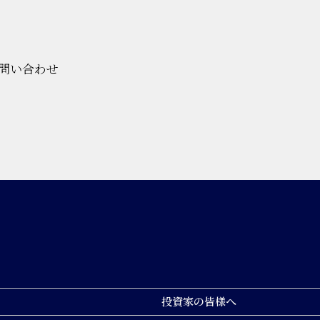
問い合わせ
投資家の皆様へ