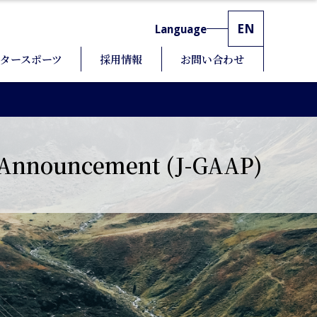
EN
Language
タースポーツ
採用情報
お問い合わせ
s Announcement (J-GAAP)