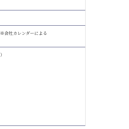
 ※会社カレンダーによる
り）