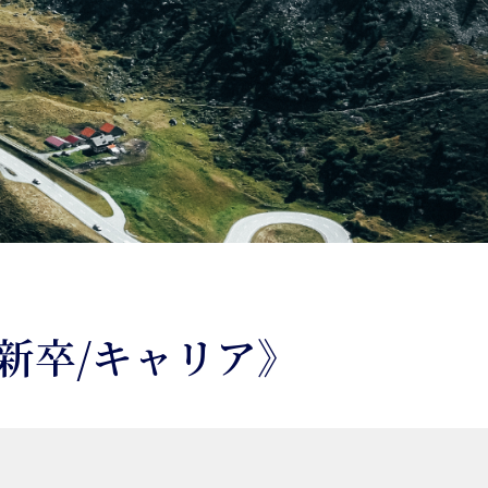
新卒/キャリア》