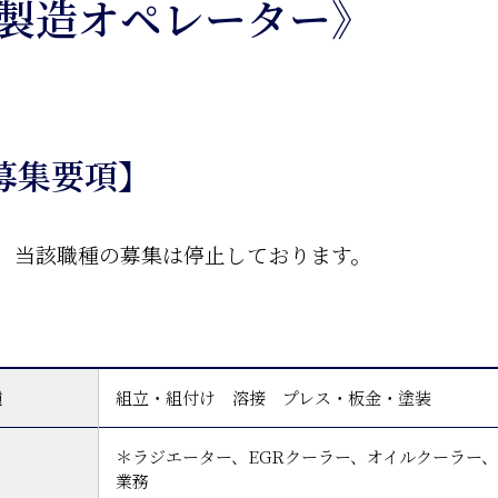
製造オペレーター》
募集要項】
、当該職種の募集は停止しております。
種
組立・組付け 溶接 プレス・板金・塗装
＊ラジエーター、EGRクーラー、オイルクーラー
業務