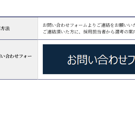
お問い合わせフォームよりご連絡をお願いい
募方法
ご連絡頂いた方に、採用担当者から選考の案
問い合わせフォー