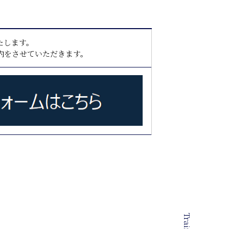
たします。
内をさせていただきます。