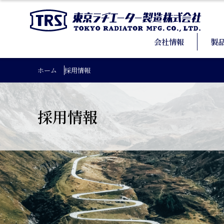
会社情報
製
ホーム
採用情報
採用情報