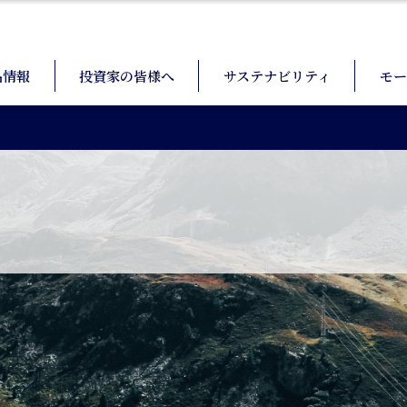
品情報
投資家の皆様へ
サステナビリティ
モー