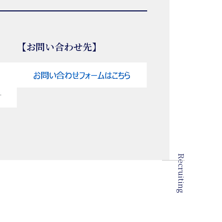
【お問い合わせ先】
Recruiting