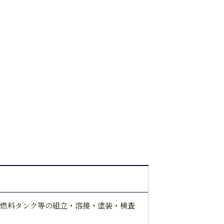
、燃料タンク等の組立・溶接・塗装・検査