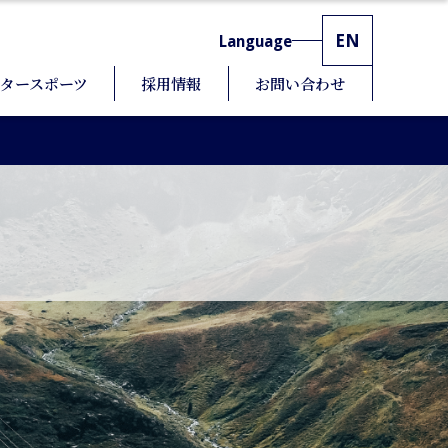
EN
Language
タースポーツ
採用情報
お問い合わせ