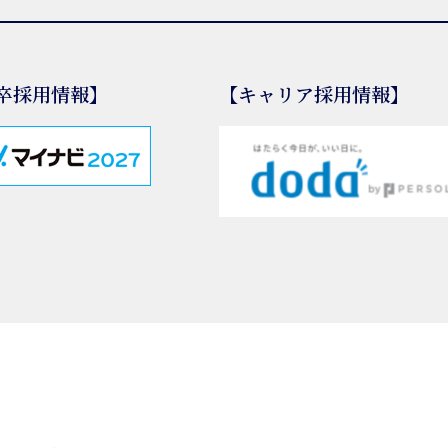
卒採用情報】
【キャリア採用情報】