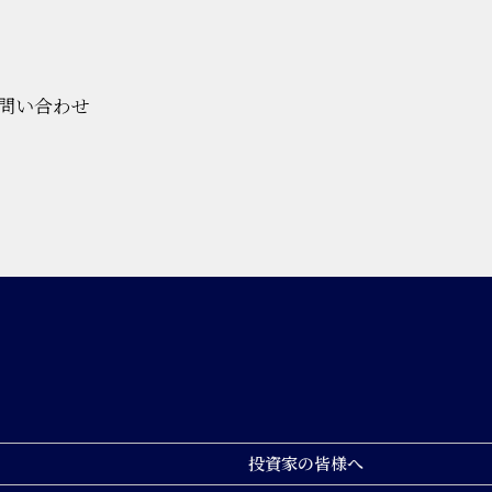
問い合わせ
投資家の皆様へ