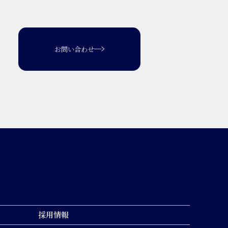
お問い合わせ
採用情報