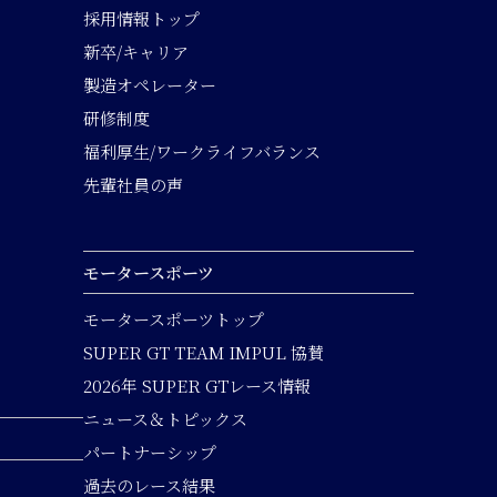
採用情報トップ
新卒/キャリア
製造オペレーター
研修制度
福利厚生/ワークライフバランス
先輩社員の声
モータースポーツ
モータースポーツトップ
SUPER GT TEAM IMPUL 協賛
2026年 SUPER GTレース情報
ニュース＆トピックス
パートナーシップ
過去のレース結果