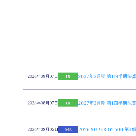
2027年3月期 第1四半期
2026年08月07日
IR
2027年3月期 第1四半期
2026年08月07日
IR
2026 SUPER GT500
2026年08月05日
MS