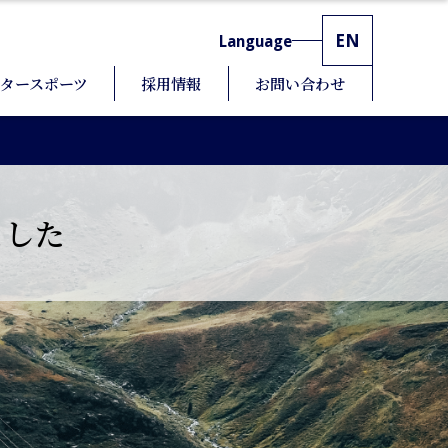
EN
Language
タースポーツ
採用情報
お問い合わせ
ました