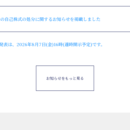
ての自己株式の処分に関するお知らせを掲載しました
発表は、2026年8月7日(金)16時(適時開示予定)です。
お知らせをもっと見る