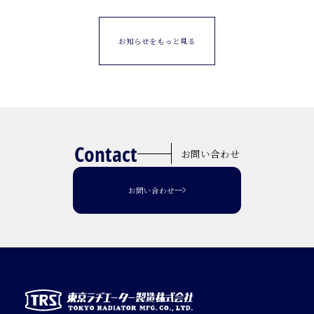
お知らせをもっと見る
Contact
お問い合わせ
お問い合わせ