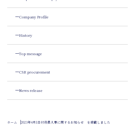
Company Profile
History
Top message
CSR procurement
News release
ホーム
2023年4月1日付役員人事に関するお知らせ を掲載しました