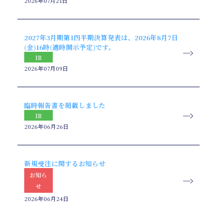
2026年07月21日
2027年3月期第1四半期決算発表は、2026年8月7日
(金)16時(適時開示予定)です。
IR
2026年07月09日
臨時報告書を掲載しました
IR
2026年06月26日
新規受注に関するお知らせ
お知ら
せ
2026年06月24日