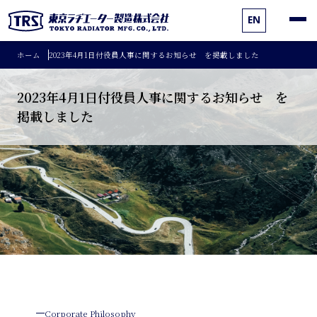
EN
ホーム
2023年4月1日付役員人事に関するお知らせ を掲載しました
2023年4月1日付役員人事に関するお知らせ を
掲載しました
Corporate Philosophy