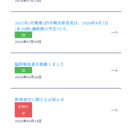
2026年07月21日
2027年3月期第1四半期決算発表は、2026年8月7日
(金)16時(適時開示予定)です。
IR
2026年07月09日
臨時報告書を掲載しました
IR
2026年06月26日
新規受注に関するお知らせ
お知ら
せ
2026年06月24日