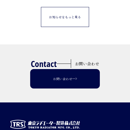
お知らせをもっと見る
Contact
お問い合わせ
お問い合わせ