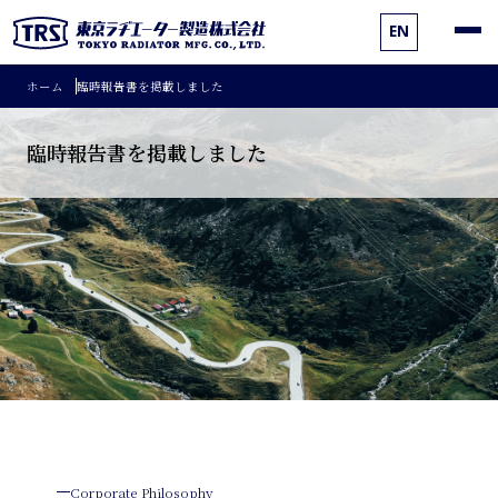
EN
ホーム
臨時報告書を掲載しました
臨時報告書を掲載しました
Corporate Philosophy