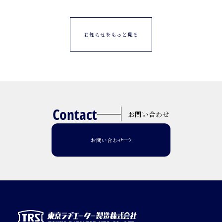
お知らせをもっと見る
Contact
お問い合わせ
お問い合わせ