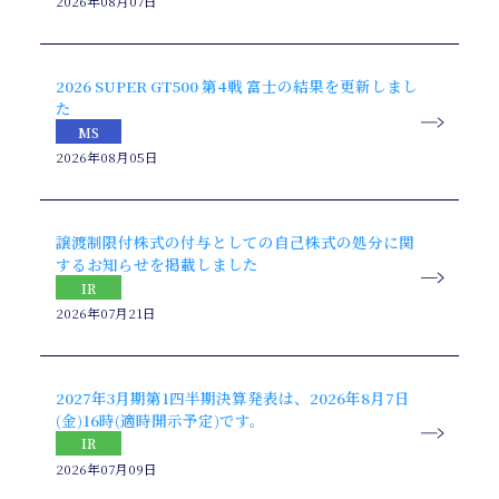
2026年08月07日
2026 SUPER GT500 第4戦 富士の結果を更新しまし
た
MS
2026年08月05日
譲渡制限付株式の付与としての自己株式の処分に関
するお知らせを掲載しました
IR
2026年07月21日
2027年3月期第1四半期決算発表は、2026年8月7日
(金)16時(適時開示予定)です。
IR
2026年07月09日