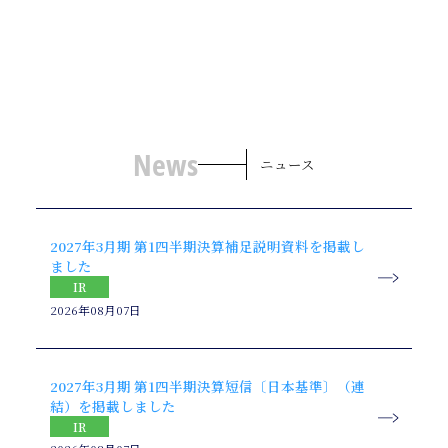
News
ニュース
2027年3月期 第1四半期決算補足説明資料を掲載し
ました
IR
2026年08月07日
2027年3月期 第1四半期決算短信〔日本基準〕（連
結）を掲載しました
IR