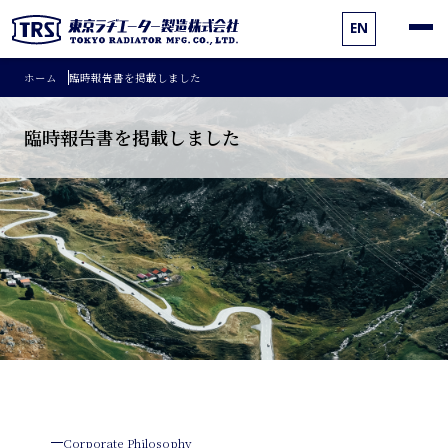
EN
ホーム
臨時報告書を掲載しました
臨時報告書を掲載しました
Corporate Philosophy