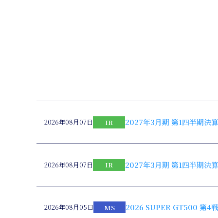
2027年3月期 第1四半期
2026年08月07日
IR
2027年3月期 第1四半期
2026年08月07日
IR
2026 SUPER GT500
2026年08月05日
MS