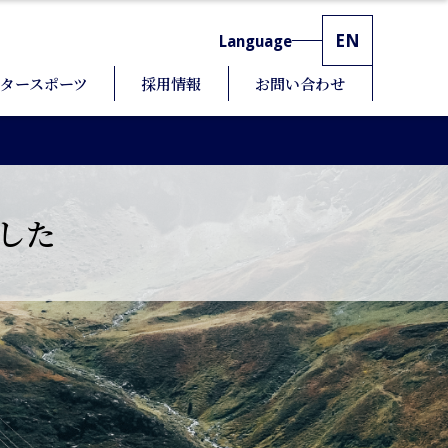
EN
Language
タースポーツ
採用情報
お問い合わせ
した