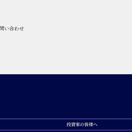
問い合わせ
投資家の皆様へ