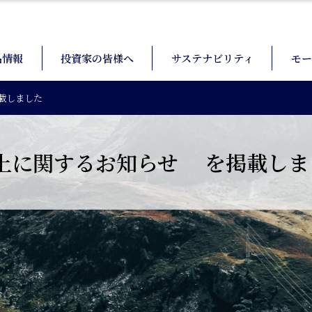
品情報
投資家の皆様へ
サステナビリティ
モー
載しました
上に関するお知らせ を掲載しま