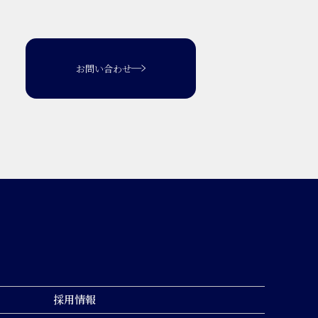
お問い合わせ
採用情報