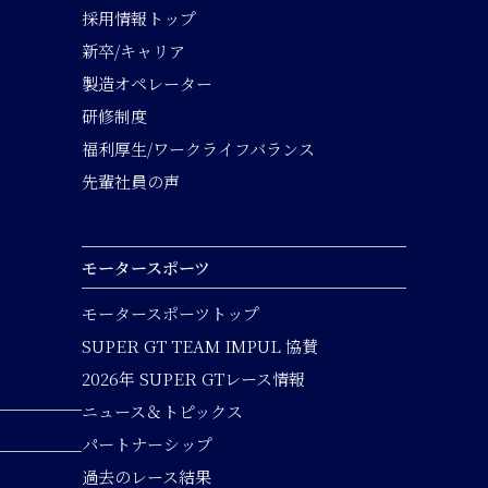
採用情報トップ
新卒/キャリア
製造オペレーター
研修制度
福利厚生/ワークライフバランス
先輩社員の声
モータースポーツ
モータースポーツトップ
SUPER GT TEAM IMPUL 協賛
2026年 SUPER GTレース情報
ニュース＆トピックス
パートナーシップ
過去のレース結果