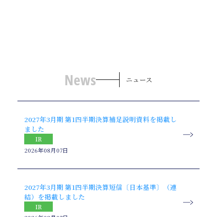
News
ニュース
2027年3月期 第1四半期決算補足説明資料を掲載し
ました
IR
2026年08月07日
2027年3月期 第1四半期決算短信〔日本基準〕（連
結）を掲載しました
IR