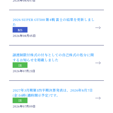
2026年08月07日
2026 SUPER GT500 第4戦 富士の結果を更新しまし
た
MS
2026年08月05日
譲渡制限付株式の付与としての自己株式の処分に関
するお知らせを掲載しました
IR
2026年07月21日
2027年3月期第1四半期決算発表は、2026年8月7日
(金)16時(適時開示予定)です。
IR
2026年07月09日