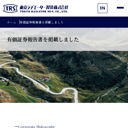
EN
ホーム
有価証券報告書を掲載しました
有価証券報告書を掲載しました
Corporate Philosophy