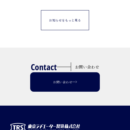
お知らせをもっと見る
Contact
お問い合わせ
お問い合わせ