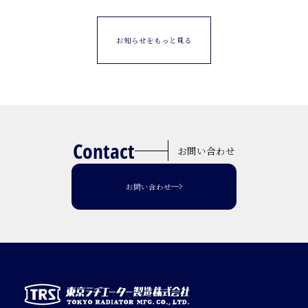
お知らせをもっと見る
Contact
お問い合わせ
お問い合わせ