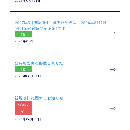
2026年07月21日
2027年3月期第1四半期決算発表は、2026年8月7日
(金)16時(適時開示予定)です。
IR
2026年07月09日
臨時報告書を掲載しました
IR
2026年06月26日
新規受注に関するお知らせ
お知ら
せ
2026年06月24日