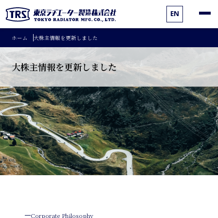
EN
ホーム
大株主情報を更新しました
大株主情報を更新しました
Corporate Philosophy