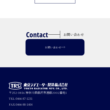
Contact
お問い合わせ
お問い合わせ
〒252-0816 神奈川県藤沢市遠藤2002番地1
TEL:0466-87-1231
FAX:0466-88-1404