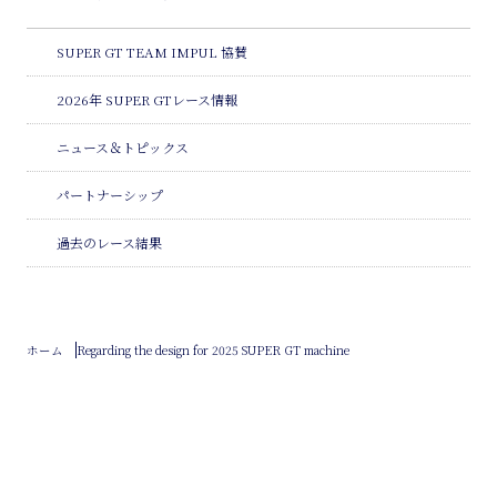
SUPER GT TEAM IMPUL 協賛
2026年 SUPER GTレース情報
ニュース＆トピックス
パートナーシップ
過去のレース結果
ホーム
Regarding the design for 2025 SUPER GT machine