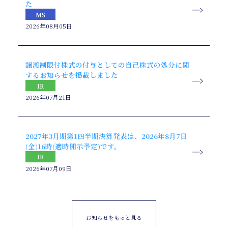
た
MS
2026年08月05日
譲渡制限付株式の付与としての自己株式の処分に関
するお知らせを掲載しました
IR
2026年07月21日
2027年3月期第1四半期決算発表は、2026年8月7日
(金)16時(適時開示予定)です。
IR
2026年07月09日
お知らせをもっと見る