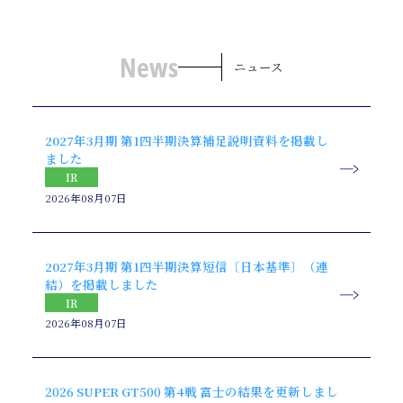
News
ニュース
2027年3月期 第1四半期決算補足説明資料を掲載し
ました
IR
2026年08月07日
2027年3月期 第1四半期決算短信〔日本基準〕（連
結）を掲載しました
IR
2026年08月07日
2026 SUPER GT500 第4戦 富士の結果を更新しまし