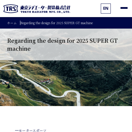
EN
ホーム
Regarding the design for 2025 SUPER GT machine
Regarding the design for 2025 SUPER GT
machine
モータースポーツ